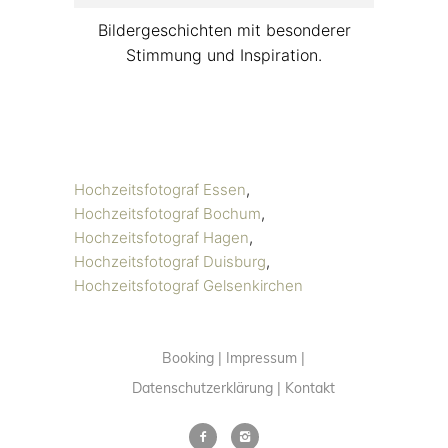
Bildergeschichten mit besonderer
Stimmung und Inspiration.
Hochzeitsfotograf Essen
,
Hochzeitsfotograf Bochum
,
Hochzeitsfotograf Hagen
,
Hochzeitsfotograf Duisburg
,
Hochzeitsfotograf Gelsenkirchen
Booking
Impressum
Datenschutzerklärung
Kontakt