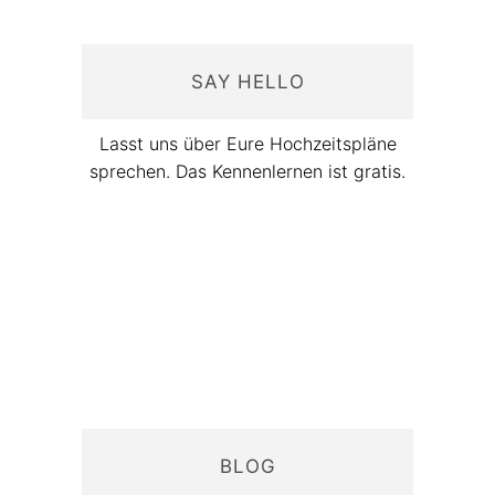
SAY HELLO
Lasst uns über Eure Hochzeitspläne
sprechen. Das Kennenlernen ist gratis.
BLOG