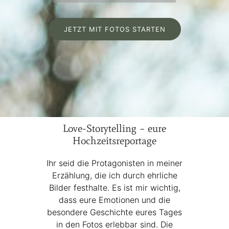
JETZT MIT FOTOS STARTEN
Love-Storytelling – eure
Hochzeitsreportage
Ihr seid die Protagonisten in meiner
Erzählung, die ich durch ehrliche
Bilder festhalte. Es ist mir wichtig,
dass eure Emotionen und die
besondere Geschichte eures Tages
in den Fotos erlebbar sind. Die