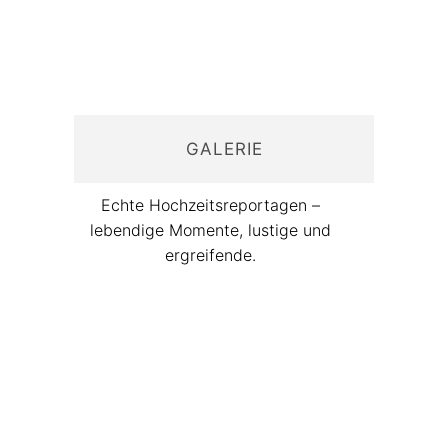
GALERIE
Echte Hochzeitsreportagen –
lebendige Momente, lustige und
ergreifende.