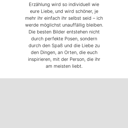
Erzählung wird so individuell wie
eure Liebe, und wird schöner, je
mehr ihr einfach ihr selbst seid – ich
werde möglichst unauffällig bleiben.
Die besten Bilder entstehen nicht
durch perfekte Posen, sondern
durch den Spaß und die Liebe zu
den Dingen, an Orten, die euch
inspirieren, mit der Person, die ihr
am meisten liebt.