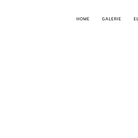
HOME
GALERIE
E