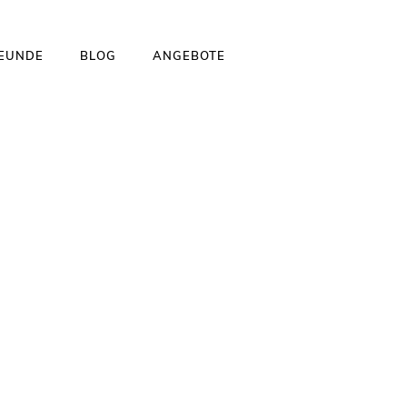
REUNDE
BLOG
ANGEBOTE