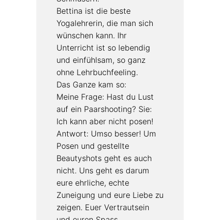
Bettina ist die beste
Yogalehrerin, die man sich
wünschen kann. Ihr
Unterricht ist so lebendig
und einfühlsam, so ganz
ohne Lehrbuchfeeling.
Das Ganze kam so:
Meine Frage: Hast du Lust
auf ein Paarshooting? Sie:
Ich kann aber nicht posen!
Antwort: Umso besser! Um
Posen und gestellte
Beautyshots geht es auch
nicht. Uns geht es darum
eure ehrliche, echte
Zuneigung und eure Liebe zu
zeigen. Euer Vertrautsein
und euren Spass