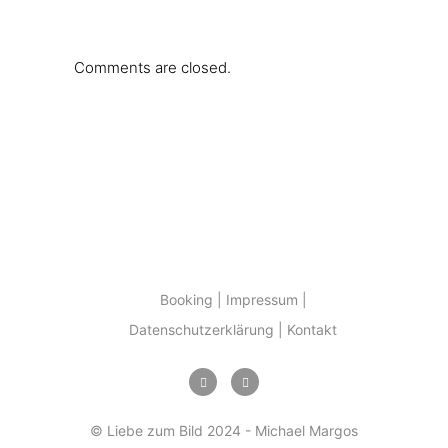
Comments are closed.
Booking
Impressum
Datenschutzerklärung
Kontakt
© Liebe zum Bild 2024 - Michael Margos