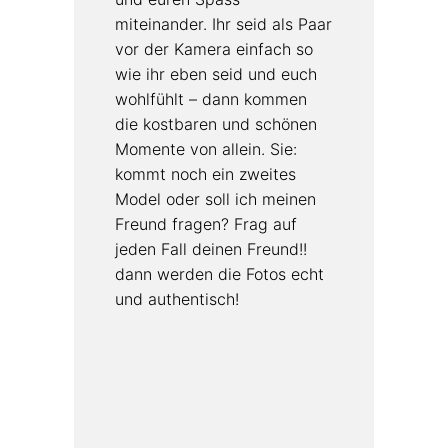
miteinander. Ihr seid als Paar
vor der Kamera einfach so
wie ihr eben seid und euch
wohlfühlt – dann kommen
die kostbaren und schönen
Momente von allein. Sie:
kommt noch ein zweites
Model oder soll ich meinen
Freund fragen? Frag auf
jeden Fall deinen Freund!!
dann werden die Fotos echt
und authentisch!